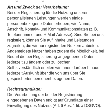
Art und Zweck der Verarbeitung:
Bei der Registrierung für die Nutzung unserer
personalisierten Leistungen werden einige
personenbezogene Daten erhoben, wie Name,
Anschrift, Kontakt- und Kommunikationsdaten (z. B.
Telefonnummer und E-Mail-Adresse). Sind Sie bei uns
registriert, können Sie auf Inhalte und Leistungen
zugreifen, die wir nur registrierten Nutzern anbieten.
Angemeldete Nutzer haben zudem die Möglichkeit, bei
Bedarf die bei Registrierung angegebenen Daten
jederzeit zu ändern oder zu löschen.
Selbstverständlich erteilen wir Ihnen darüber hinaus
jederzeit Auskunft über die von uns über Sie
gespeicherten personenbezogenen Daten.
Rechtsgrundlage:
Die Verarbeitung der bei der Registrierung
eingegebenen Daten erfolgt auf Grundlage einer
Einwilligung des Nutzers (Art. 6 Abs. 1 lit. a DSGVO).