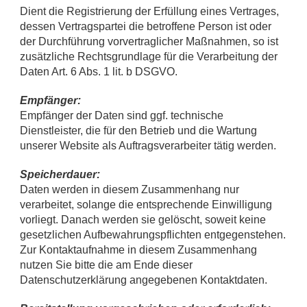
Dient die Registrierung der Erfüllung eines Vertrages,
dessen Vertragspartei die betroffene Person ist oder
der Durchführung vorvertraglicher Maßnahmen, so ist
zusätzliche Rechtsgrundlage für die Verarbeitung der
Daten Art. 6 Abs. 1 lit. b DSGVO.
Empfänger:
Empfänger der Daten sind ggf. technische
Dienstleister, die für den Betrieb und die Wartung
unserer Website als Auftragsverarbeiter tätig werden.
Speicherdauer:
Daten werden in diesem Zusammenhang nur
verarbeitet, solange die entsprechende Einwilligung
vorliegt. Danach werden sie gelöscht, soweit keine
gesetzlichen Aufbewahrungspflichten entgegenstehen.
Zur Kontaktaufnahme in diesem Zusammenhang
nutzen Sie bitte die am Ende dieser
Datenschutzerklärung angegebenen Kontaktdaten.