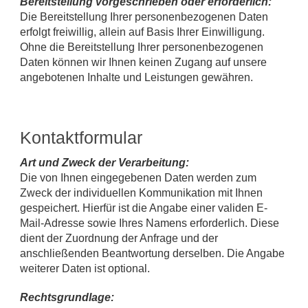
Bereitstellung vorgeschrieben oder erforderlich:
Die Bereitstellung Ihrer personenbezogenen Daten
erfolgt freiwillig, allein auf Basis Ihrer Einwilligung.
Ohne die Bereitstellung Ihrer personenbezogenen
Daten können wir Ihnen keinen Zugang auf unsere
angebotenen Inhalte und Leistungen gewähren.
Kontaktformular
Art und Zweck der Verarbeitung:
Die von Ihnen eingegebenen Daten werden zum
Zweck der individuellen Kommunikation mit Ihnen
gespeichert. Hierfür ist die Angabe einer validen E-
Mail-Adresse sowie Ihres Namens erforderlich. Diese
dient der Zuordnung der Anfrage und der
anschließenden Beantwortung derselben. Die Angabe
weiterer Daten ist optional.
Rechtsgrundlage: