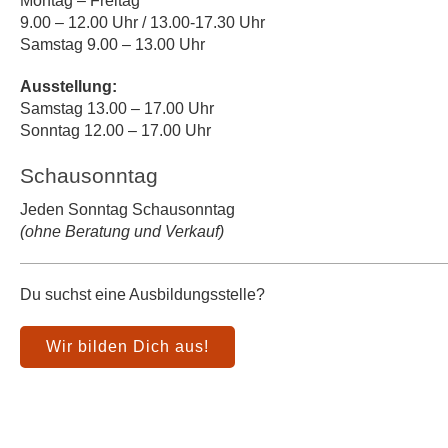
Montag – Freitag
9.00 – 12.00 Uhr / 13.00-17.30 Uhr
Samstag 9.00 – 13.00 Uhr
Ausstellung:
Samstag 13.00 – 17.00 Uhr
Sonntag 12.00 – 17.00 Uhr
Schausonntag
Jeden Sonntag Schausonntag
(ohne Beratung und Verkauf)
Du suchst eine Ausbildungsstelle?
Wir bilden Dich aus!