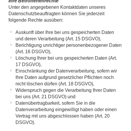
Ihre Betroffenenrechte
Unter den angegebenen Kontaktdaten unseres
Datenschutzbeauftragten können Sie jederzeit
folgende Rechte ausüben:
Auskunft über Ihre bei uns gespeicherten Daten
und deren Verarbeitung (Art. 15 DSGVO),
Berichtigung unrichtiger personenbezogener Daten
(Art. 16 DSGVO),
Löschung Ihrer bei uns gespeicherten Daten (Art.
17 DSGVO),
Einschränkung der Datenverarbeitung, sofern wir
Ihre Daten aufgrund gesetzlicher Pflichten noch
nicht löschen dürfen (Art. 18 DSGVO),
Widerspruch gegen die Verarbeitung Ihrer Daten
bei uns (Art. 21 DSGVO) und
Datenübertragbarkeit, sofern Sie in die
Datenverarbeitung eingewilligt haben oder einen
Vertrag mit uns abgeschlossen haben (Art. 20
DSGVO).