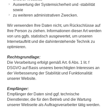
Auswertung der Systemsicherheit und -stabilität
sowie
zu weiteren administrativen Zwecken.
Wir verwenden Ihre Daten nicht, um Rückschlüsse auf
Ihre Person zu ziehen. Informationen dieser Art werden
von uns ggfs. statistisch ausgewertet, um unseren
Internetauftritt und die dahinterstehende Technik zu
optimieren.
Rechtsgrundlage:
Die Verarbeitung erfolgt gemäß Art. 6 Abs. 1 lit. f
DSGVO auf Basis unseres berechtigten Interesses an
der Verbesserung der Stabilität und Funktionalität
unserer Website.
Empfänger:
Empfänger der Daten sind ggf. technische
Dienstleister, die für den Betrieb und die Wartung
unserer Webseite als Auftragsverarbeiter tätig werden.