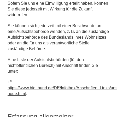
Sofern Sie uns eine Einwilligung erteilt haben, können
Sie diese jederzeit mit Wirkung für die Zukunft
widerrufen.
Sie können sich jederzeit mit einer Beschwerde an
eine Aufsichtsbehörde wenden, z. B. an die zuständige
Aufsichtsbehörde des Bundeslands Ihres Wohnsitzes
oder an die für uns als verantwortliche Stelle
zuständige Behörde.
Eine Liste der Aufsichtsbehörden (für den
nichtöffentlichen Bereich) mit Anschrift finden Sie
unter:
https://www.bfdi.bund.de/DE/Infothek/Anschriften_Links/ans
node.html
.
Erfassung allgemeiner