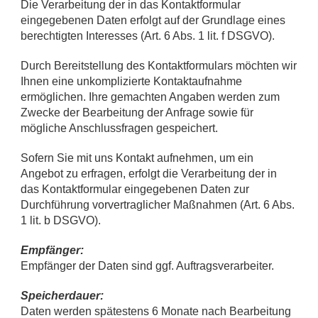
Die Verarbeitung der in das Kontaktformular
eingegebenen Daten erfolgt auf der Grundlage eines
berechtigten Interesses (Art. 6 Abs. 1 lit. f DSGVO).
Durch Bereitstellung des Kontaktformulars möchten wir
Ihnen eine unkomplizierte Kontaktaufnahme
ermöglichen. Ihre gemachten Angaben werden zum
Zwecke der Bearbeitung der Anfrage sowie für
mögliche Anschlussfragen gespeichert.
Sofern Sie mit uns Kontakt aufnehmen, um ein
Angebot zu erfragen, erfolgt die Verarbeitung der in
das Kontaktformular eingegebenen Daten zur
Durchführung vorvertraglicher Maßnahmen (Art. 6 Abs.
1 lit. b DSGVO).
Empfänger:
Empfänger der Daten sind ggf. Auftragsverarbeiter.
Speicherdauer:
Daten werden spätestens 6 Monate nach Bearbeitung