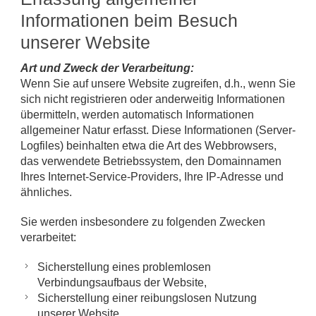
Informationen beim Besuch
unserer Website
Art und Zweck der Verarbeitung:
Wenn Sie auf unsere Website zugreifen, d.h., wenn Sie
sich nicht registrieren oder anderweitig Informationen
übermitteln, werden automatisch Informationen
allgemeiner Natur erfasst. Diese Informationen (Server-
Logfiles) beinhalten etwa die Art des Webbrowsers,
das verwendete Betriebssystem, den Domainnamen
Ihres Internet-Service-Providers, Ihre IP-Adresse und
ähnliches.
Sie werden insbesondere zu folgenden Zwecken
verarbeitet:
Sicherstellung eines problemlosen
Verbindungsaufbaus der Website,
Sicherstellung einer reibungslosen Nutzung
unserer Website,