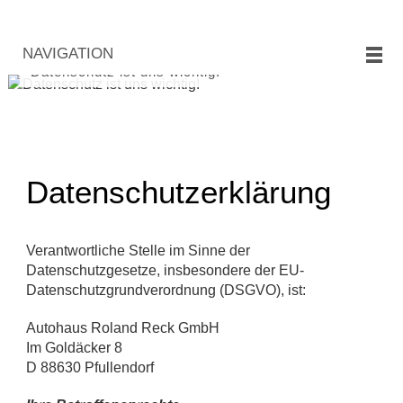
NAVIGATION
Datenschutz ist uns wichtig!
Datenschutzerklärung
Verantwortliche Stelle im Sinne der
Datenschutzgesetze, insbesondere der EU-
Datenschutzgrundverordnung (DSGVO), ist:
Autohaus Roland Reck GmbH
Im Goldäcker 8
D 88630 Pfullendorf