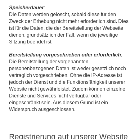
Speicherdauer:
Die Daten werden gelöscht, sobald diese für den
Zweck der Erhebung nicht mehr erforderlich sind. Dies
ist für die Daten, die der Bereitstellung der Webseite
dienen, grundsätzlich der Fall, wenn die jeweilige
Sitzung beendet ist.
Bereitstellung vorgeschrieben oder erforderlich:
Die Bereitstellung der vorgenannten
personenbezogenen Daten ist weder gesetzlich noch
vertraglich vorgeschrieben. Ohne die IP-Adresse ist
jedoch der Dienst und die Funktionsfähigkeit unserer
Website nicht gewährleistet. Zudem können einzelne
Dienste und Services nicht verfügbar oder
eingeschränkt sein. Aus diesem Grund ist ein
Widerspruch ausgeschlossen.
Registrierung auf unserer Website