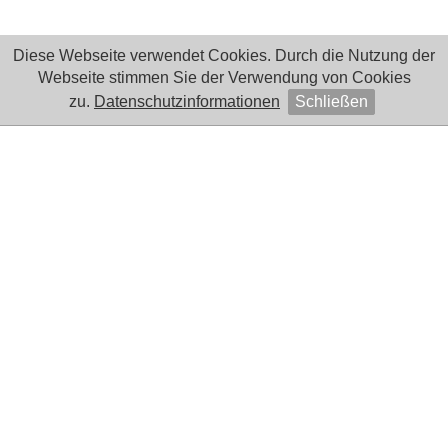
Diese Webseite verwendet Cookies. Durch die Nutzung der
Webseite stimmen Sie der Verwendung von Cookies
zu.
Datenschutzinformationen
Schließen