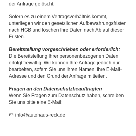
der Anfrage gelöscht.
Sofern es zu einem Vertragsverhältnis kommt,
unterliegen wir den gesetzlichen Aufbewahrungsfristen
nach HGB und löschen Ihre Daten nach Ablauf dieser
Fristen.
Bereitstellung vorgeschrieben oder erforderlich:
Die Bereitstellung Ihrer personenbezogenen Daten
erfolgt freiwillig. Wir können Ihre Anfrage jedoch nur
bearbeiten, sofern Sie uns Ihren Namen, Ihre E-Mail-
Adresse und den Grund der Anfrage mitteilen.
Fragen an den Datenschutzbeauftragten
Wenn Sie Fragen zum Datenschutz haben, schreiben
Sie uns bitte eine E-Mail:
nf
t
h
s-r
ck
d