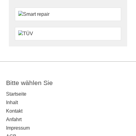
Bitte wählen Sie
Startseite
Inhalt
Kontakt
Anfahrt
Impressum